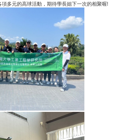
各項多元的高球活動，期待學長姐下一次的相聚喔!