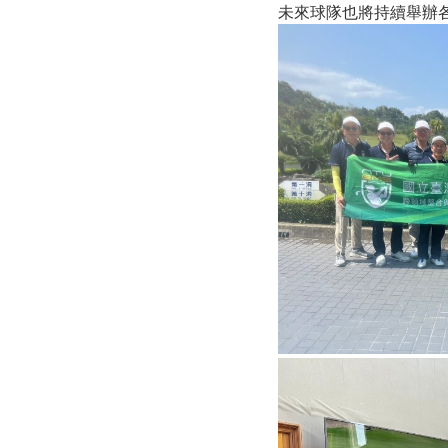
未來球隊也將持續舉辦