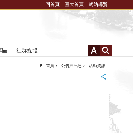
回首頁
臺大首頁
網站導覽
專區
社群媒體
首頁
公告與訊息
活動資訊