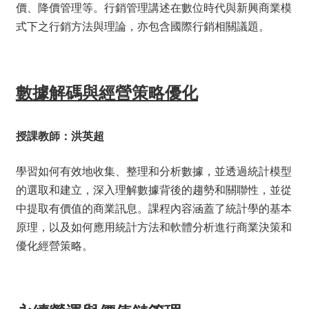
價、降價管理等。行銷管理講述在數位時代與新興商業模
式下之行銷方法與理論，亦包含國際行銷相關議題。
數據解碼與經營策略優化
授課教師：洪英超
學習如何有效地收集、整理和分析數據，並透過統計模型
的選取和建立，深入理解數據背後的趨勢和關聯性，並從
中提取有價值的商業訊息。課程內容涵蓋了統計學的基本
原理，以及如何應用統計方法和軟體分析進行商業決策和
優化經營策略。