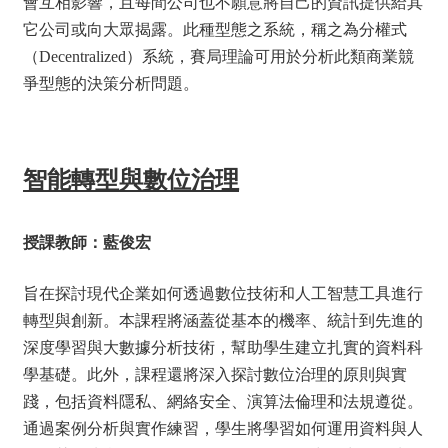
會互相影響，且每間公司也不願意將自己的資訊提供給其
它公司或向大眾揭露。此種型態之系統，稱之為分權式
（Decentralized）系統，賽局理論可用於分析此類商業競
爭型態的決策分析問題。
智能轉型與數位治理
授課教師：藍俊宏
旨在探討現代企業如何透過數位技術和人工智慧工具進行
轉型與創新。本課程將涵蓋從基本的機率、統計到先進的
深度學習與大數據分析技術，幫助學生建立扎實的資料科
學基礎。此外，課程還將深入探討數位治理的原則與實
踐，包括資料隱私、網絡安全、演算法倫理和法規遵從。
通過案例分析與實作練習，學生將學習如何運用資料與人