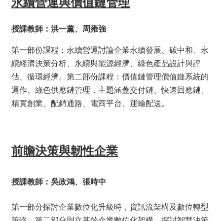
永續營運與價值鏈管理
授課教師：洪一薰、周雍強
第一部份課程：永續營運討論企業永續發展、碳中和、永
續經濟決策分析、永續與能源經濟、綠色產品設計與評
估、循環經濟。第二部份課程：價值鏈管理價值鏈系統的
運作、綠色供應鏈管理，主題涵蓋交付鏈、快速回應鏈、
精實創業、配銷通路、電商平台、運輸配送。
前瞻決策與韌性企業
授課教師：吳政鴻、張時中
第一部分探討企業數位化升級時，資訊流架構及數位轉型
策略。第二部分則立基於企業數位化架構，探討智慧決策