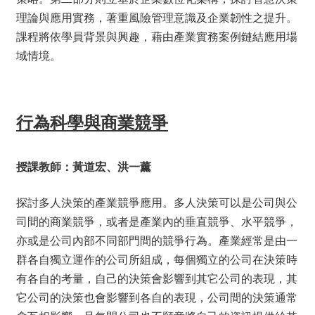
理論與應用實務，著重風險管理意識及企業韌性之提升。
課程將依學員背景與興趣，藉由產業實務案例鏈結應用場
域情境。
行為科學與商業競爭
授課教師：黃道宏、洪一薰
探討多人決策的產業競爭應用。多人決策可以是公司與公
司間的商業競爭，或者是產業內的垂直競爭、水平競爭，
亦或是公司內部不同部門間的競爭行為。產業經常是由一
群各自獨立運作的公司所組成，每個獨立的公司在決策時
有各自的考量，自己的決策會影響到其它公司的表現，其
它公司的決策也會影響到各自的表現，公司間的決策通常