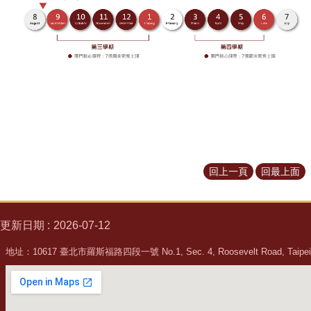
回上一頁
回最上面
更新日期
2026-07-12
地址：10617 臺北市羅斯福路四段一號 No.1, Sec. 4, Roosevelt Road, Taipei, 