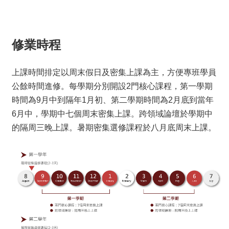
修業時程
上課時間排定以周末假日及密集上課為主，方便專班學員
公餘時間進修。每學期分別開設2門核心課程，第一學期
時間為9月中到隔年1月初、第二學期時間為2月底到當年
6月中，學期中七個周末密集上課。跨領域論壇於學期中
的隔周三晚上課。暑期密集選修課程於八月底周末上課。