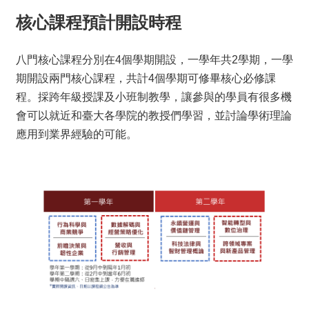
核心課程預計開設時程
八門核心課程分別在4個學期開設，一學年共2學期，一學
期開設兩門核心課程，共計4個學期可修畢核心必修課
程。採跨年級授課及小班制教學，讓參與的學員有很多機
會可以就近和臺大各學院的教授們學習，並討論學術理論
應用到業界經驗的可能。