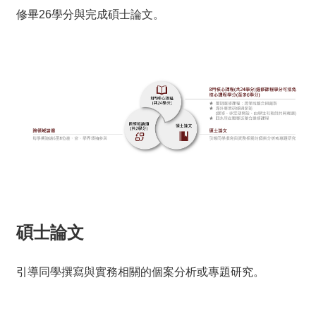
修畢26學分與完成碩士論文。
碩士論文
引導同學撰寫與實務相關的個案分析或專題研究。