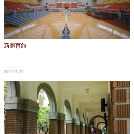
新體育館
2021-03-23