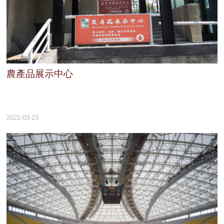
農產品展示中心
2021-03-23