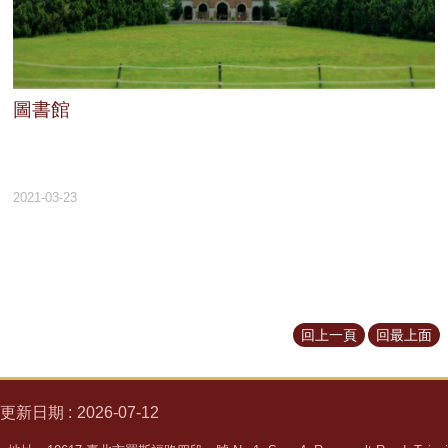
圖書館
2021-03-23
回上一頁
回最上面
更新日期
2026-07-12