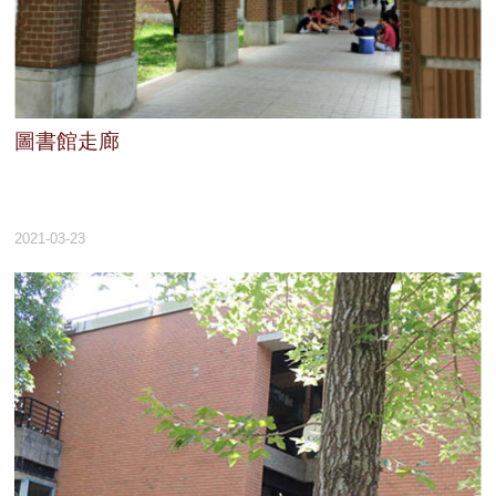
圖書館走廊
2021-03-23