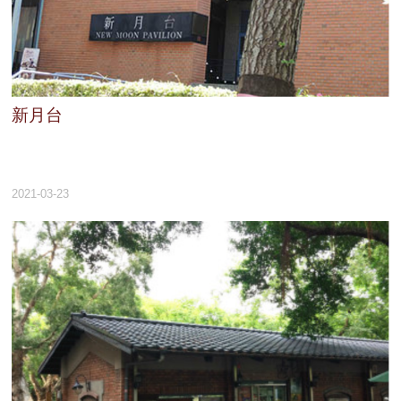
新月台
2021-03-23