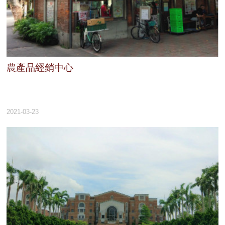
農產品經銷中心
2021-03-23