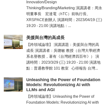
Innovation/Design
Thinking/Branding/Marketing 演講講者：周永
明董事長 宏達電（hTC）前執行長、
XRSPACE創辦人 演講時間：2023/04/19 (三)
19:20 - 21:00 演講地點：...
美援與台灣的高成長
【跨領域論壇】 演講講題：美援與台灣的高
成長 演講講者：吳聰敏 教授（台灣大學經濟
系名譽教授，著有《台灣經濟四百年》） 演
講時間：2023/3/29 (三) 19:20 - 21:00 演講地
點：普通教學館 101 教室 心得報告 台灣...
Unleashing the Power of Foundation
Models: Revolutionizing AI with
LLMs and AGI
【跨領域論壇】Unleashing the Power of
Foundation Models: Revolutionizing AI with