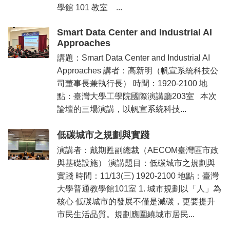
學館 101 教室 ...
Smart Data Center and Industrial AI
Approaches
講題：Smart Data Center and Industrial AI
Approaches 講者：高新明（帆宣系統科技公
司董事長兼執行長） 時間：1920-2100 地
點：臺灣大學工學院國際演講廳203室 本次
論壇的三場演講，以帆宣系統科技...
低碳城市之規劃與實踐
演講者：戴期甦副總裁（AECOM臺灣區市政
與基礎設施） 演講題目：低碳城市之規劃與
實踐 時間：11/13(三) 1920-2100 地點：臺灣
大學普通教學館101室 1. 城市規劃以「人」為
核心 低碳城市的發展不僅是減碳，更要提升
市民生活品質。規劃應圍繞城市居民...