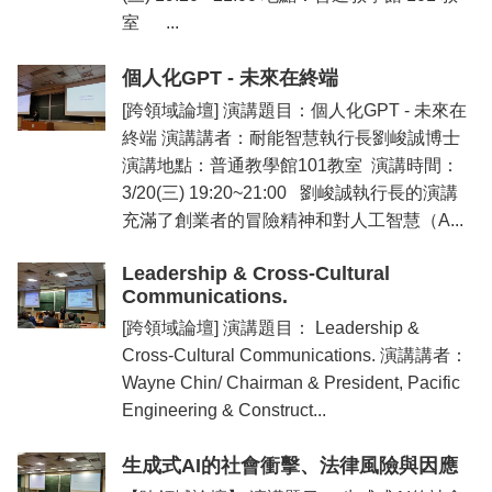
室 ...
個人化GPT - 未來在終端
[跨領域論壇] 演講題目：個人化GPT - 未來在
終端 演講講者：耐能智慧執行長劉峻誠博士
演講地點：普通教學館101教室 演講時間：
3/20(三) 19:20~21:00 劉峻誠執行長的演講
充滿了創業者的冒險精神和對人工智慧（A...
Leadership & Cross-Cultural
Communications.
[跨領域論壇] 演講題目： Leadership &
Cross-Cultural Communications. 演講講者：
Wayne Chin/ Chairman & President, Pacific
Engineering & Construct...
生成式AI的社會衝擊、法律風險與因應