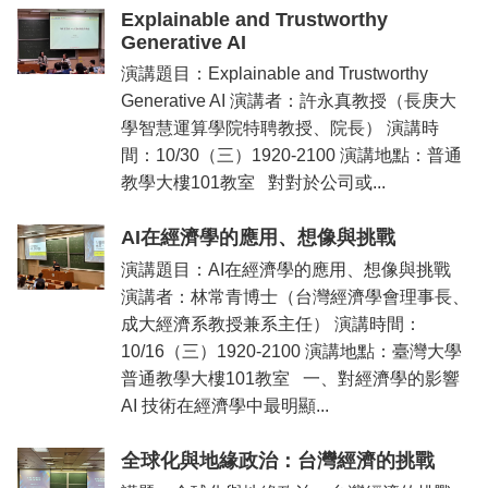
Explainable and Trustworthy
Generative AI
演講題目：Explainable and Trustworthy
Generative AI 演講者：許永真教授（長庚大
學智慧運算學院特聘教授、院長） 演講時
間：10/30（三）1920-2100 演講地點：普通
教學大樓101教室 對對於公司或...
AI在經濟學的應用、想像與挑戰
演講題目：AI在經濟學的應用、想像與挑戰
演講者：林常青博士（台灣經濟學會理事長、
成大經濟系教授兼系主任） 演講時間：
10/16（三）1920-2100 演講地點：臺灣大學
普通教學大樓101教室 一、對經濟學的影響
AI 技術在經濟學中最明顯...
全球化與地緣政治：台灣經濟的挑戰