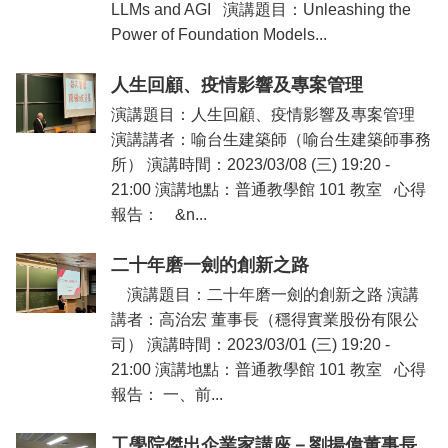
LLMs and AGI 演講題目：Unleashing the
Power of Foundation Models...
人生回顧、疫情影響及專案管理
演講題目：人生回顧、疫情影響及專案管理
演講講者：喻台生建築師（喻台生建築師事務
所） 演講時間：2023/03/08 (三) 19:20 -
21:00 演講地點：普通教學館 101 教室 心得
報告： &n...
二十年磨一劍的創新之路
演講題目：二十年磨一劍的創新之路 演講
講者：高治宏 董事長（穩得實業股份有限公
司） 演講時間：2023/03/01 (三) 19:20 -
21:00 演講地點：普通教學館 101 教室 心得
報告： 一、前...
工學院傑出企業家講座－劉揚偉董事長