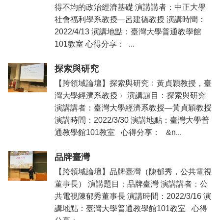
得不均的政治經濟基礎 演講講者：中正大學
社會福利學系教授—呂建德教授 演講時間：
2022/4/13 演講地點：臺灣大學普通教學館
101教室 心得分享： ...
探索與研究
【跨領域論壇】探索與研究﹙黃貞穎教授，臺
灣大學經濟系教授﹚ 演講題目：探索與研究
演講講者：臺灣大學經濟系教授—黃貞穎教授
演講時間：2022/3/30 演講地點：臺灣大學普
通教學館101教室 心得分享： &n...
品牌臺灣
【跨領域論壇】品牌臺灣（陳郁秀，公共電視
董事長） 演講題目：品牌臺灣 演講講者：公
共電視陳郁秀董事長 演講時間：2022/3/16 演
講地點：臺灣大學普通教學館101教室 心得