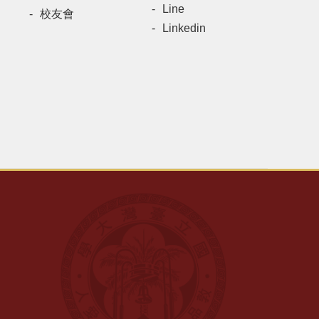
Line
校友會
Linkedin