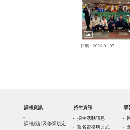
日期：2026-01-07
課程資訊
招生資訊
學
招生活動訊息
課程設計及修業規定
報名資格與方式