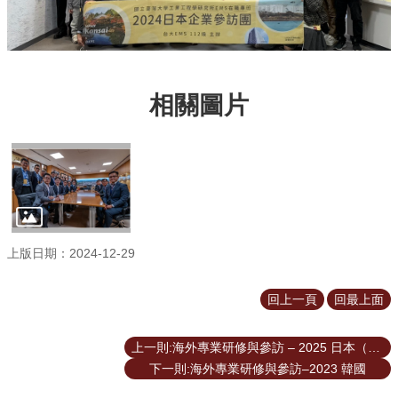
相關圖片
上版日期：2024-12-29
回上一頁
回最上面
上一則:海外專業研修與參訪 – 2025 日本（東京）
下一則:海外專業研修與參訪–2023 韓國