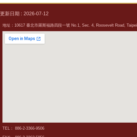
更新日期
2026-07-12
地址：10617 臺北市羅斯福路四段一號 No.1, Sec. 4, Roosevelt Road, Taipei, 
TEL： 886-2-3366-9506