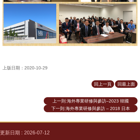
上版日期：2020-10-29
回上一頁
回最上面
上一則:海外專業研修與參訪–2023 韓國
下一則:海外專業研修與參訪 – 2018 日本
更新日期
2026-07-12